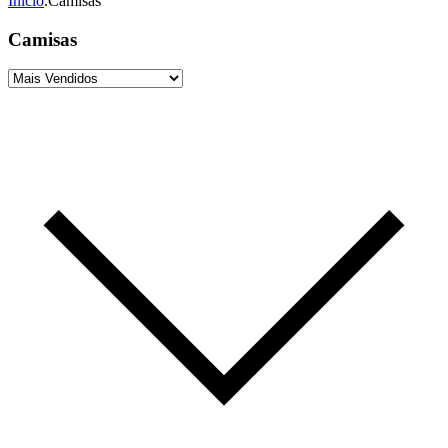
Início
.
Camisas
Camisas